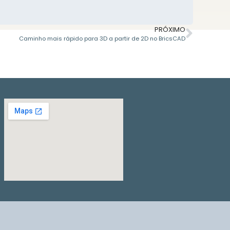
PRÓXIMO
Caminho mais rápido para 3D a partir de 2D no BricsCAD