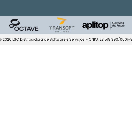
© 2026 LSC Distribuidora de Software e Serviços – CNPJ: 23.518.390/0001-9